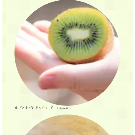
皮ごと食べれるヘイワード Hayward