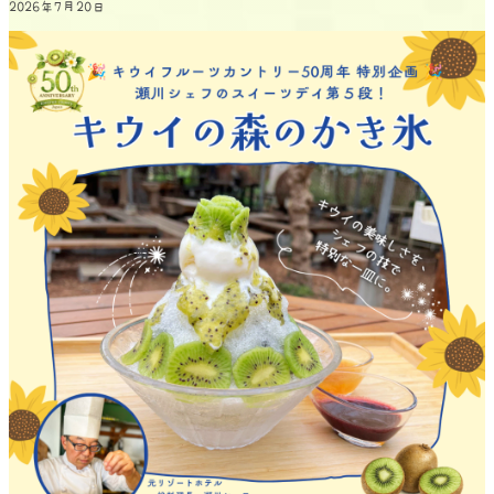
2026年7月20日