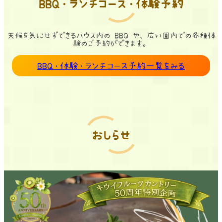
BBQ・ランチコース・体験予約
天候を気にせずできるハウス内の BBQ や、広い園内での各種体
験のご予約ができます。
BBQ・体験・ランチコース予約一覧をみる
おしらせ