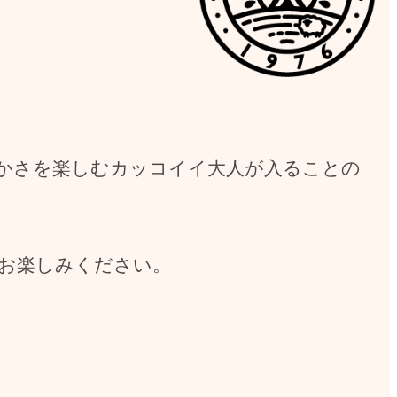
かさを楽しむカッコイイ大人が入ることの
お楽しみください。