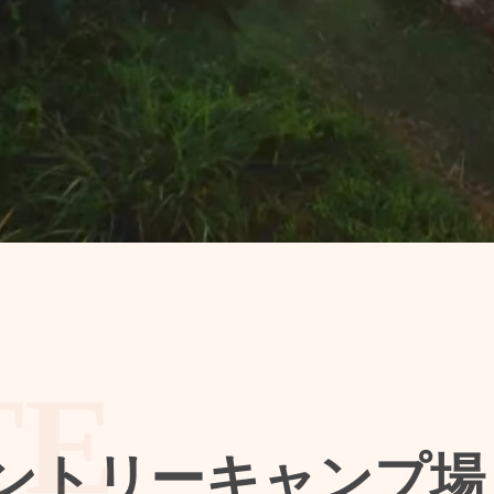
ントリー
キャンプ場