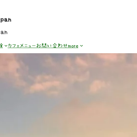
験
カフェメニュー
お問い合わせ
more