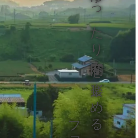
ゆったり空間を楽しめる