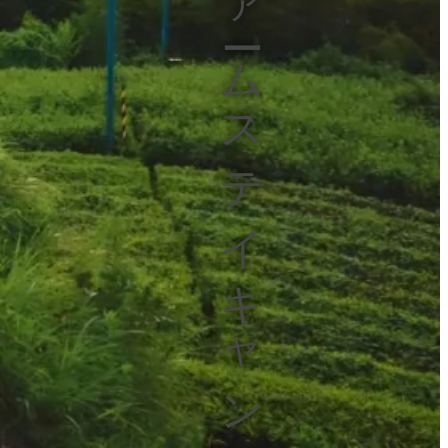
ファームステイキャンプ