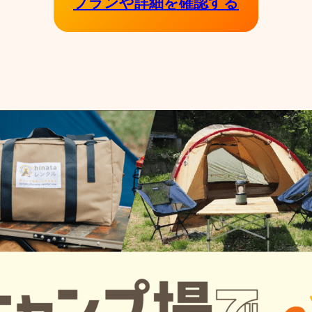
プランや詳細を確認する