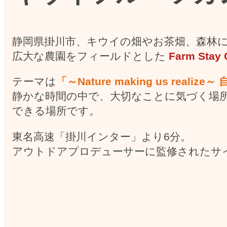
静岡県掛川市、キウイの畑やお茶畑、森林
広大な農園をフィールドとした
Farm Stay
テーマは
「～Nature making us real
静かな時間の中で、大切なことに気づく場
できる場所です。
東名高速「掛川インター」より6分。
アウトドアプロデューサーに監修されたサ