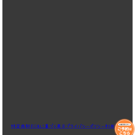
特定商取引法に基づく表示
プライバシーポリシー
利用規約