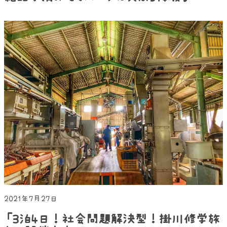
2021年7月27日
「3泊4日！社会問題解決型！掛川修学旅