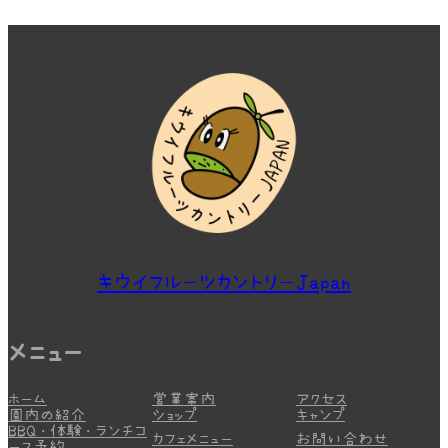
キウイフルーツカントリーJapan
メニュー
ホーム
営業案内
アクセス
園内の紹介
ショップ
キャンプ
BBQ・体験・ランチコ
カフェメニュー
お問い合わせ
ース予約