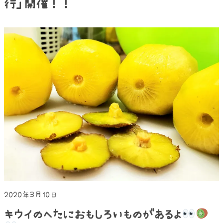
行」開催！！
2020年3月10日
キウイのへたにおもしろいものがあるよ