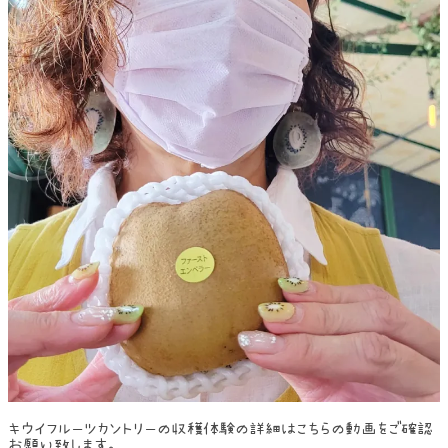
キウイフルーツカントリーの収穫体験の詳細はこちらの動画をご確認
お願い致します。