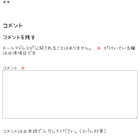
コメント
コメントを残す
メールアドレスが公開されることはありません。
※
が付いている欄
は必須項目です
コメント
※
コメントは日本語で入力してください。(スパム対策)