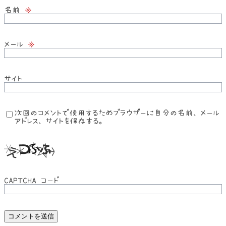
名前
※
メール
※
サイト
次回のコメントで使用するためブラウザーに自分の名前、メール
アドレス、サイトを保存する。
CAPTCHA コード